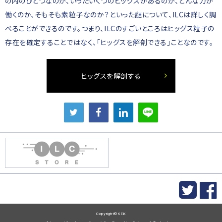
の内のひとつなのか、いったいくつのヒッグスがあるのか、どんな力が
働くのか、そもそも素粒子なのか？といった謎について、ILCは詳しく調
べることができるのです。つまり、ILCのすごいところはヒッグス粒子の
存在を確定することではなく、「ヒッグスを解剖できる」ことなのです。
ヒッグスを解剖する
Copyright©KEK