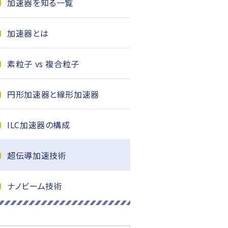
加速器を知る一覧
加速器とは
素粒子 vs 複合粒子
円形加速器と線形加速器
ILC加速器の構成
超伝導加速技術
ナノビーム技術