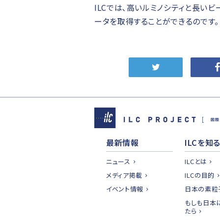
ILCでは､高いルミノシティと長い
ータを取得することができるのです。
最新情報
ILCを知
ニュース
ILCとは
メディア掲載
ILCの目的
イベント情報
日本の素粒
もしも日本に
たら