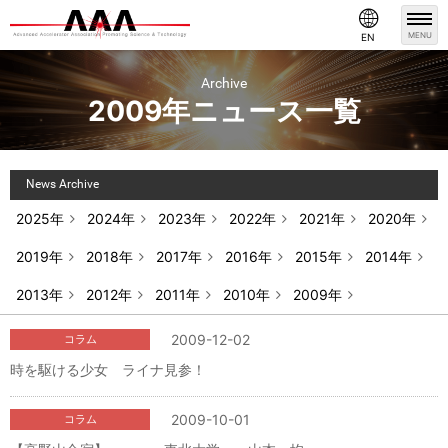
MENU
EN
Archive
2009年ニュース一覧
News Archive
2025年
2024年
2023年
2022年
2021年
2020年
2019年
2018年
2017年
2016年
2015年
2014年
2013年
2012年
2011年
2010年
2009年
2009-12-02
コラム
時を駆ける少女 ライナ見参！
2009-10-01
コラム