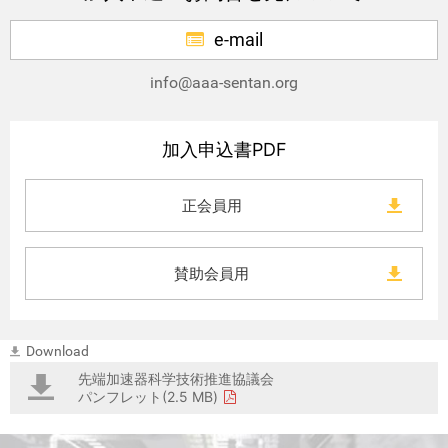
e-mail
info@aaa-sentan.org
加入申込書PDF
正会員用
賛助会員用
Download
先端加速器科学技術推進協議会
パンフレット(2.5 MB)