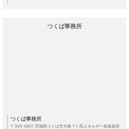
つくば事務所
つくば事務所
〒305-0801 茨城県つくば市大穂 1-1 高エネルギー加速器研