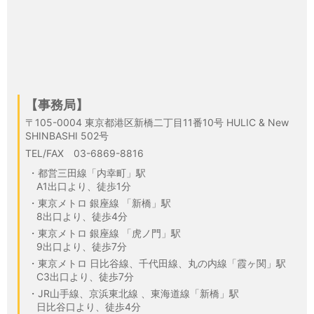
【事務局】
〒105-0004 東京都港区新橋二丁目11番10号 HULIC & New
SHINBASHI 502号
TEL/FAX 03-6869-8816
都営三田線「内幸町」駅
A1出口より、徒歩1分
東京メトロ 銀座線 「新橋」駅
8出口より、徒歩4分
東京メトロ 銀座線 「虎ノ門」駅
9出口より、徒歩7分
東京メトロ 日比谷線、千代田線、丸の内線「霞ヶ関」駅
C3出口より、徒歩7分
JR山手線、京浜東北線 、東海道線「新橋」駅
日比谷口より、徒歩4分