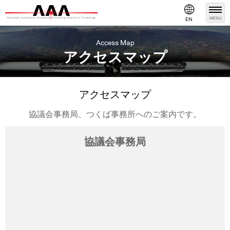
MENU
EN
Access Map
アクセスマップ
アクセスマップ
協議会事務局、つくば事務所へのご案内です。
協議会事務局