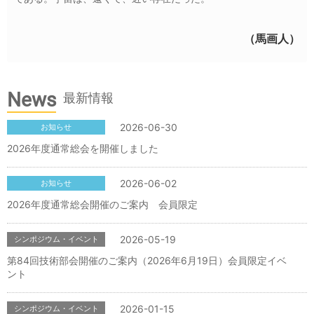
（馬画人）
News
最新情報
2026-06-30
お知らせ
2026年度通常総会を開催しました
2026-06-02
お知らせ
2026年度通常総会開催のご案内 会員限定
2026-05-19
シンポジウム・イベント
第84回技術部会開催のご案内（2026年6月19日）会員限定イベ
ント
2026-01-15
シンポジウム・イベント