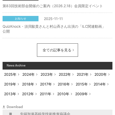
第83回技術部会開催のご案内（2026.2.18）会員限定イベント
2025-11-11
お知らせ
QuizKnock・須貝駿貴さんと村山斉さん出演の「ILC関連動画」
公開
全ての記事を見る
News Archive
2025年
2024年
2023年
2022年
2021年
2020年
2019年
2018年
2017年
2016年
2015年
2014年
2013年
2012年
2011年
2010年
2009年
Download
先端加速器科学技術推進協議会