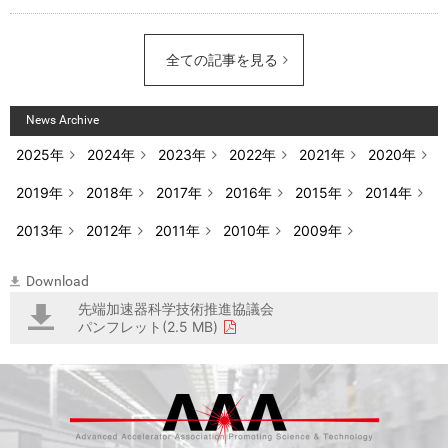
全ての記事を見る
News Archive
2025年
2024年
2023年
2022年
2021年
2020年
2019年
2018年
2017年
2016年
2015年
2014年
2013年
2012年
2011年
2010年
2009年
Download
先端加速器科学技術推進協議会
パンフレット(2.5 MB)