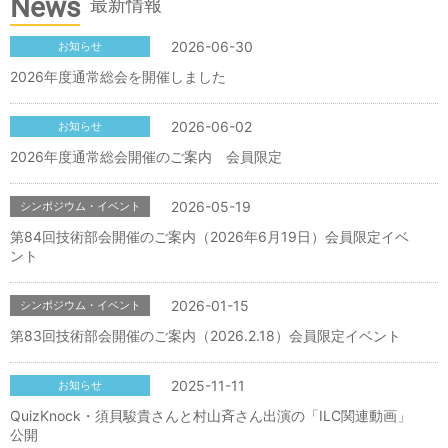
News
最新情報
2026-06-30
お知らせ
2026年度通常総会を開催しました
2026-06-02
お知らせ
2026年度通常総会開催のご案内 会員限定
2026-05-19
シンポジウム・イベント
第84回技術部会開催のご案内（2026年6月19日）会員限定イベ
ント
2026-01-15
シンポジウム・イベント
第83回技術部会開催のご案内（2026.2.18）会員限定イベント
2025-11-11
お知らせ
QuizKnock・須貝駿貴さんと村山斉さん出演の「ILC関連動画」
公開