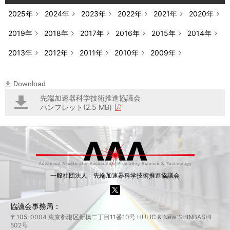
2025年
2024年
2023年
2022年
2021年
2020年
2019年
2018年
2017年
2016年
2015年
2014年
2013年
2012年
2011年
2010年
2009年
Download
先端加速器科学技術推進協議会
パンフレット(2.5 MB)
一般社団法人 先端加速器科学技術推進協議会
協議会事務局：
〒105-0004 東京都港区新橋二丁目11番10号 HULIC & New SHINBASHI
502号