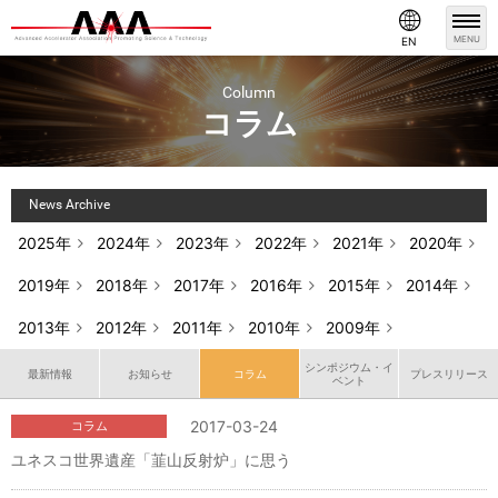
MENU
EN
Column
コラム
News Archive
2025年
2024年
2023年
2022年
2021年
2020年
2019年
2018年
2017年
2016年
2015年
2014年
2013年
2012年
2011年
2010年
2009年
シンポジウム・イ
最新情報
お知らせ
コラム
プレスリリース
ベント
2017-03-24
コラム
ユネスコ世界遺産「韮山反射炉」に思う