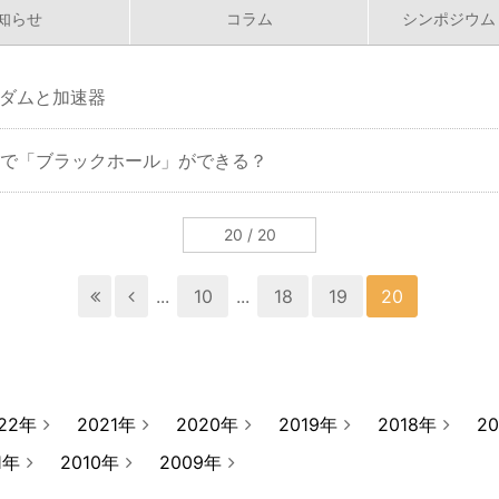
知らせ
コラム
シンポジウム
ダムと加速器
Cで「ブラックホール」ができる？
20 / 20
...
10
...
18
19
20
22年
2021年
2020年
2019年
2018年
2
1年
2010年
2009年