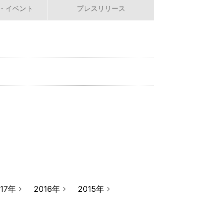
・イベント
プレスリリース
017年
2016年
2015年