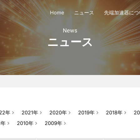
Home
ニュース
先端加速器につ
News
ニュース
議会定款
公告
会員リスト
協議会
22年
2021年
2020年
2019年
2018年
2
1年
2010年
2009年