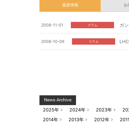
最新情報
お
ガン
2008-11-01
コラム
LH
2008-10-06
コラム
News Archive
2025年
2024年
2023年
20
2014年
2013年
2012年
201