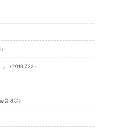
1）
2019.7.22）
《会員限定》