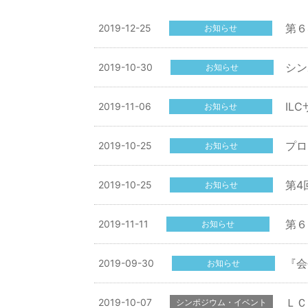
第６
2019-12-25
お知らせ
シン
2019-10-30
お知らせ
IL
2019-11-06
お知らせ
プロ
2019-10-25
お知らせ
第4
2019-10-25
お知らせ
第６
2019-11-11
お知らせ
『会
2019-09-30
お知らせ
ＬＣ
2019-10-07
シンポジウム・イベント