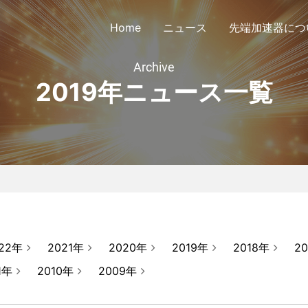
Home
ニュース
先端加速器につ
Archive
2019年ニュース一覧
議会定款
公告
会員リスト
協議会
22年
2021年
2020年
2019年
2018年
2
1年
2010年
2009年