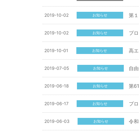
第１
2019-10-02
お知らせ
プロ
2019-10-02
お知らせ
高エ
2019-10-01
お知らせ
自由
2019-07-05
お知らせ
第6
2019-06-18
お知らせ
プロ
2019-06-17
お知らせ
令和
2019-06-03
お知らせ