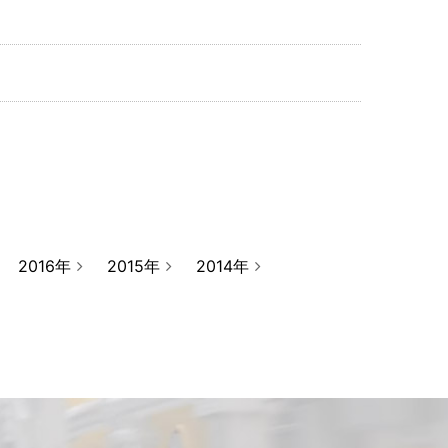
2016年
2015年
2014年