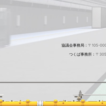
協議会事務局：
〒105-00
つくば事務所：
〒30