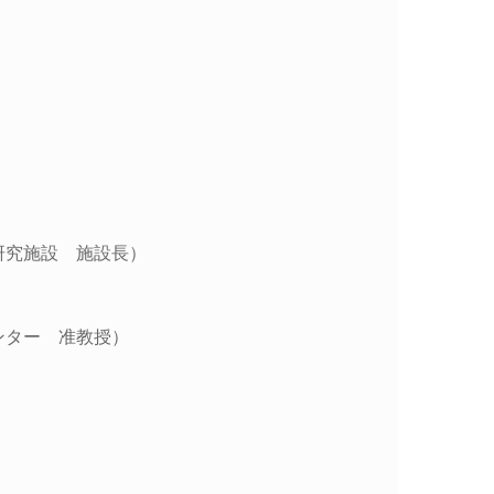
究施設 施設長）
ター 准教授）