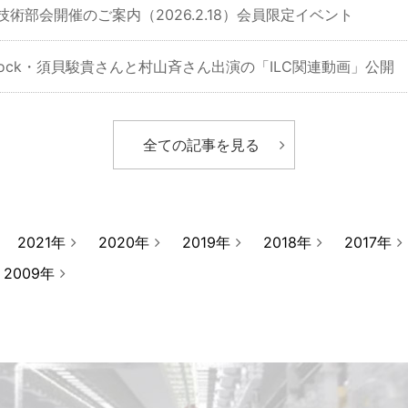
技術部会開催のご案内（2026.2.18）会員限定イベント
Knock・須貝駿貴さんと村山斉さん出演の「ILC関連動画」公開
全ての記事を見る
2021年
2020年
2019年
2018年
2017年
2009年