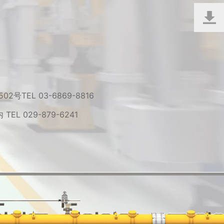
 502号
TEL 03-6869-8816
内
TEL 029-879-6241