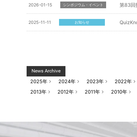
第83回
2026-01-15
シンポジウム・イベント
Quiz
2025-11-11
お知らせ
News Archive
2025年
2024年
2023年
2022年
2013年
2012年
2011年
2010年