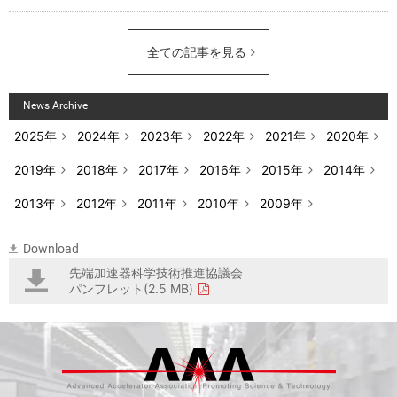
全ての記事を見る
News Archive
2025年
2024年
2023年
2022年
2021年
2020年
2019年
2018年
2017年
2016年
2015年
2014年
2013年
2012年
2011年
2010年
2009年
Download
先端加速器科学技術推進協議会
パンフレット(2.5 MB)