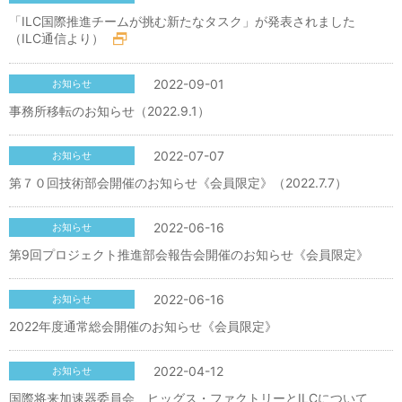
「ILC国際推進チームが挑む新たなタスク」が発表されました
（ILC通信より）
2022-09-01
お知らせ
事務所移転のお知らせ（2022.9.1）
2022-07-07
お知らせ
第７０回技術部会開催のお知らせ《会員限定》（2022.7.7）
2022-06-16
お知らせ
第9回プロジェクト推進部会報告会開催のお知らせ《会員限定》
2022-06-16
お知らせ
2022年度通常総会開催のお知らせ《会員限定》
2022-04-12
お知らせ
国際将来加速器委員会、ヒッグス・ファクトリーとILCについて