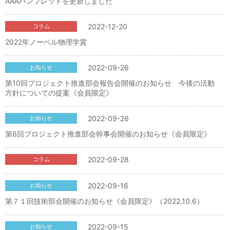
AAAパンフレットを更新しました
2022-12-20
コラム
2022年ノーベル物理学賞
2022-09-26
お知らせ
第10回プロジェクト推進部会報告会開催のお知らせ 今後の活動
方針についての提案《会員限定》
2022-09-26
お知らせ
第6回プロジェクト推進部会幹事会開催のお知らせ《会員限定》
2022-09-28
コラム
2022-09-16
お知らせ
第７１回技術部会開催のお知らせ《会員限定》（2022.10.6）
2022-09-15
お知らせ