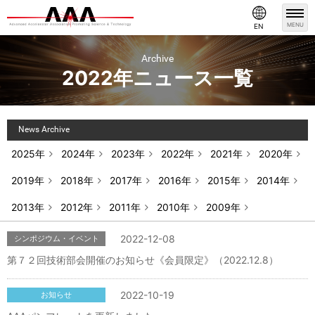
MENU
EN
Archive
2022年ニュース一覧
News Archive
2025年
2024年
2023年
2022年
2021年
2020年
2019年
2018年
2017年
2016年
2015年
2014年
2013年
2012年
2011年
2010年
2009年
2022-12-08
シンポジウム・イベント
第７２回技術部会開催のお知らせ《会員限定》（2022.12.8）
2022-10-19
お知らせ