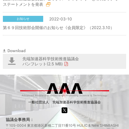
ステートメントを発表
2022-03-10
お知らせ
第６９回技術部会開催のお知らせ《会員限定》（2022.3.10）
Download
先端加速器科学技術推進協議会
パンフレット(2.5 MB)
一般社団法人 先端加速器科学技術推進協議会
協議会事務局：
〒105-0004 東京都港区新橋二丁目11番10号 HULIC & New SHINBASHI