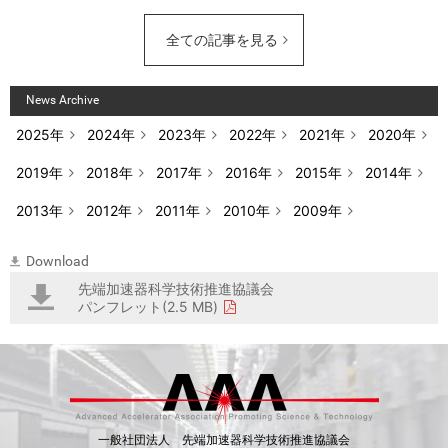
全ての記事を見る
News Archive
2025年
2024年
2023年
2022年
2021年
2020年
2019年
2018年
2017年
2016年
2015年
2014年
2013年
2012年
2011年
2010年
2009年
Download
先端加速器科学技術推進協議会
パンフレット(2.5 MB)
一般社団法人 先端加速器科学技術推進協議会