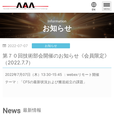
MENU
EN
Information
お知らせ
2022-07-07
お知らせ
第７０回技術部会開催のお知らせ《会員限定》
（2022.7.7）
2022年7月07日（木）13:30-15:45 ：webexリモート開催
テーマ：「CFSの最新状況および搬送組立の課題」
News
最新情報