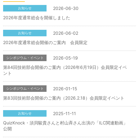
2026-06-30
お知らせ
2026年度通常総会を開催しました
2026-06-02
お知らせ
2026年度通常総会開催のご案内 会員限定
2026-05-19
シンポジウム・イベント
第84回技術部会開催のご案内（2026年6月19日）会員限定イベ
ント
2026-01-15
シンポジウム・イベント
第83回技術部会開催のご案内（2026.2.18）会員限定イベント
2025-11-11
お知らせ
QuizKnock・須貝駿貴さんと村山斉さん出演の「ILC関連動画」
公開