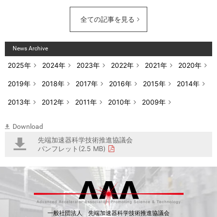
全ての記事を見る
News Archive
2025年
2024年
2023年
2022年
2021年
2020年
2019年
2018年
2017年
2016年
2015年
2014年
2013年
2012年
2011年
2010年
2009年
Download
先端加速器科学技術推進協議会
パンフレット(2.5 MB)
一般社団法人 先端加速器科学技術推進協議会