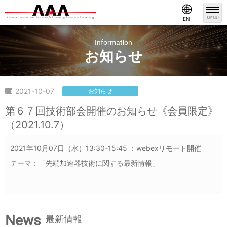
MENU
EN
Information
お知らせ
2021-10-07
お知らせ
第６７回技術部会開催のお知らせ《会員限定》
（2021.10.7）
2021年10月07日（水）13:30-15:45 ：webexリモート開催
テーマ：「先端加速器技術に関する最新情報」
News
最新情報