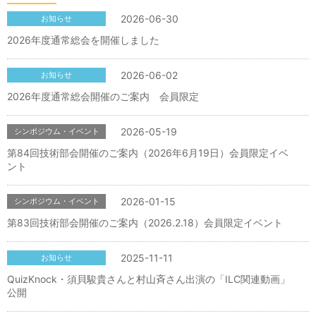
2026-06-30
お知らせ
2026年度通常総会を開催しました
2026-06-02
お知らせ
2026年度通常総会開催のご案内 会員限定
2026-05-19
シンポジウム・イベント
第84回技術部会開催のご案内（2026年6月19日）会員限定イベ
ント
2026-01-15
シンポジウム・イベント
第83回技術部会開催のご案内（2026.2.18）会員限定イベント
2025-11-11
お知らせ
QuizKnock・須貝駿貴さんと村山斉さん出演の「ILC関連動画」
公開