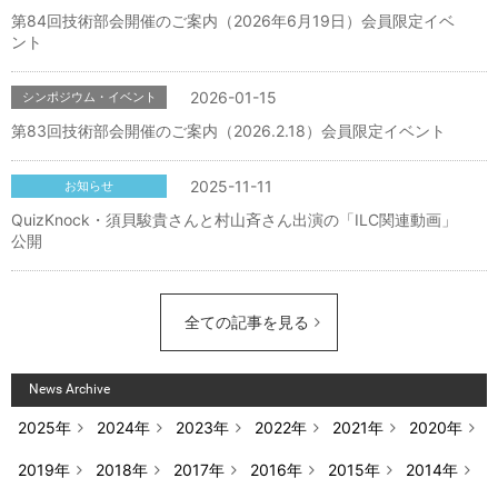
第84回技術部会開催のご案内（2026年6月19日）会員限定イベ
ント
2026-01-15
シンポジウム・イベント
第83回技術部会開催のご案内（2026.2.18）会員限定イベント
2025-11-11
お知らせ
QuizKnock・須貝駿貴さんと村山斉さん出演の「ILC関連動画」
公開
全ての記事を見る
News Archive
2025年
2024年
2023年
2022年
2021年
2020年
2019年
2018年
2017年
2016年
2015年
2014年