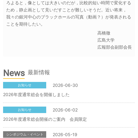
ろよると，像としては大きいのだが，比較的短い時間で変化する
ため，静止画として見いだすことが難しいそうだ。近い将来，
我々の銀河中心のブラックホールの写真（動画？）が発表される
ことを期待したい。
高橋徹
広島大学
広報部会副部会長
News
最新情報
2026-06-30
お知らせ
2026年度通常総会を開催しました
2026-06-02
お知らせ
2026年度通常総会開催のご案内 会員限定
2026-05-19
シンポジウム・イベント