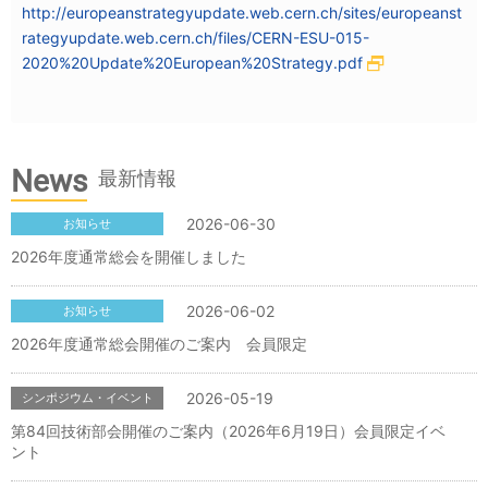
http://europeanstrategyupdate.web.cern.ch/sites/europeanst
rategyupdate.web.cern.ch/files/CERN-ESU-015-
2020%20Update%20European%20Strategy.pdf
News
最新情報
2026-06-30
お知らせ
2026年度通常総会を開催しました
2026-06-02
お知らせ
2026年度通常総会開催のご案内 会員限定
2026-05-19
シンポジウム・イベント
第84回技術部会開催のご案内（2026年6月19日）会員限定イベ
ント