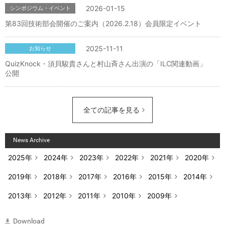
2026-01-15
シンポジウム・イベント
第83回技術部会開催のご案内（2026.2.18）会員限定イベント
2025-11-11
お知らせ
QuizKnock・須貝駿貴さんと村山斉さん出演の「ILC関連動画」
公開
全ての記事を見る
News Archive
2025年
2024年
2023年
2022年
2021年
2020年
2019年
2018年
2017年
2016年
2015年
2014年
2013年
2012年
2011年
2010年
2009年
Download