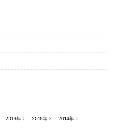
2016年
2015年
2014年