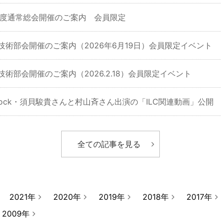
6年度通常総会開催のご案内 会員限定
回技術部会開催のご案内（2026年6月19日）会員限定イベント
技術部会開催のご案内（2026.2.18）会員限定イベント
Knock・須貝駿貴さんと村山斉さん出演の「ILC関連動画」公開
全ての記事を見る
2021年
2020年
2019年
2018年
2017年
2009年