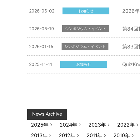
202
2026-06-02
お知らせ
第84
2026-05-19
シンポジウム・イベント
第83回
2026-01-15
シンポジウム・イベント
Quiz
2025-11-11
お知らせ
News Archive
2025年
2024年
2023年
2022年
2013年
2012年
2011年
2010年