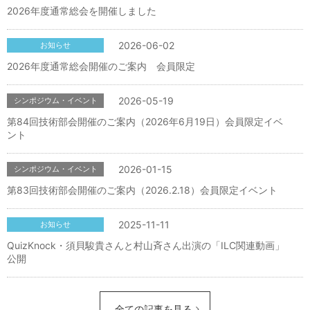
2026年度通常総会を開催しました
2026-06-02
お知らせ
2026年度通常総会開催のご案内 会員限定
2026-05-19
シンポジウム・イベント
第84回技術部会開催のご案内（2026年6月19日）会員限定イベ
ント
2026-01-15
シンポジウム・イベント
第83回技術部会開催のご案内（2026.2.18）会員限定イベント
2025-11-11
お知らせ
QuizKnock・須貝駿貴さんと村山斉さん出演の「ILC関連動画」
公開
全ての記事を見る