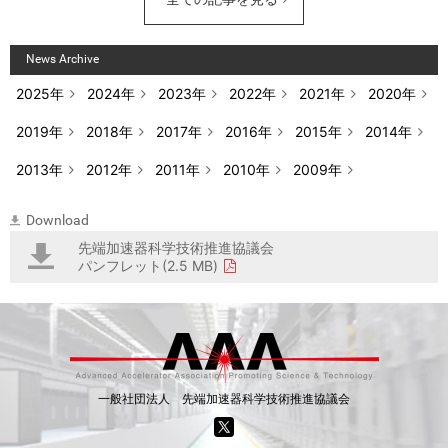
News Archive
2025年
2024年
2023年
2022年
2021年
2020年
2019年
2018年
2017年
2016年
2015年
2014年
2013年
2012年
2011年
2010年
2009年
Download
先端加速器科学技術推進協議会
パンフレット(2.5 MB)
一般社団法人 先端加速器科学技術推進協議会