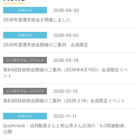
2026-06-30
お知らせ
2026年度通常総会を開催しました
2026-06-02
お知らせ
2026年度通常総会開催のご案内 会員限定
2026-05-19
シンポジウム・イベント
第84回技術部会開催のご案内（2026年6月19日）会員限定イベ
ント
2026-01-15
シンポジウム・イベント
第83回技術部会開催のご案内（2026.2.18）会員限定イベント
2025-11-11
お知らせ
QuizKnock・須貝駿貴さんと村山斉さん出演の「ILC関連動画」
公開