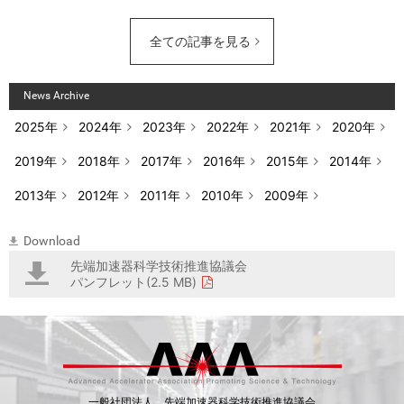
全ての記事を見る
News Archive
2025年
2024年
2023年
2022年
2021年
2020年
2019年
2018年
2017年
2016年
2015年
2014年
2013年
2012年
2011年
2010年
2009年
Download
先端加速器科学技術推進協議会
パンフレット(2.5 MB)
一般社団法人 先端加速器科学技術推進協議会