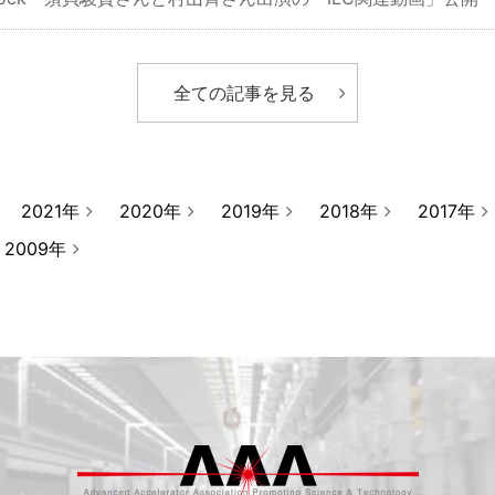
全ての記事を見る
2021年
2020年
2019年
2018年
2017年
2009年