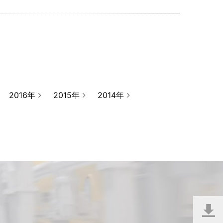
2016年
2015年
2014年