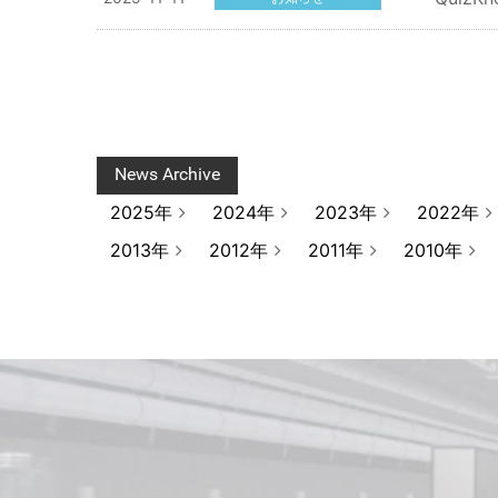
News Archive
2025年
2024年
2023年
2022年
2013年
2012年
2011年
2010年