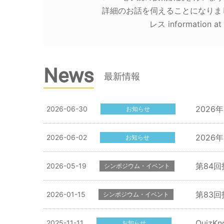
詳細のお話を伺えることになりま
レス informatio
News
最新情報
202
2026-06-30
お知らせ
202
2026-06-02
お知らせ
第84
2026-05-19
シンポジウム・イベント
第83回
2026-01-15
シンポジウム・イベント
Quiz
2025-11-11
お知らせ