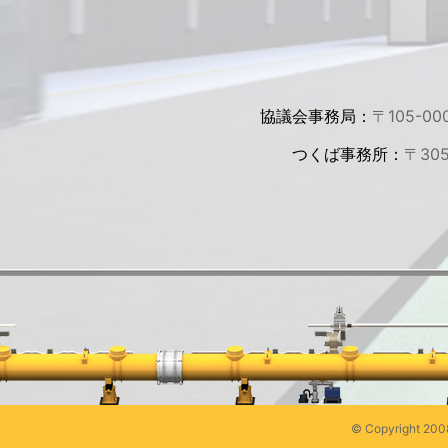
協議会事務局：
〒105-00
つくば事務所：
〒30
© Copyright 2008