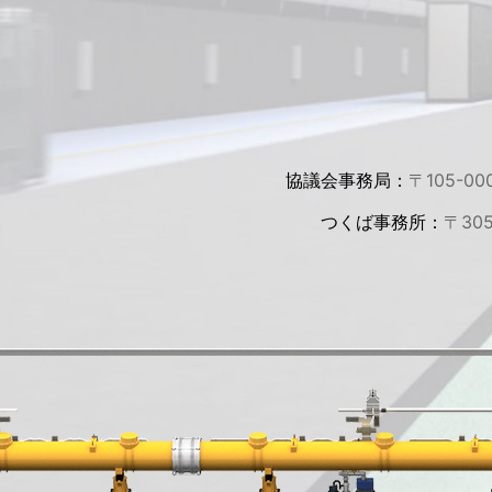
協議会事務局：
〒105-00
つくば事務所：
〒30