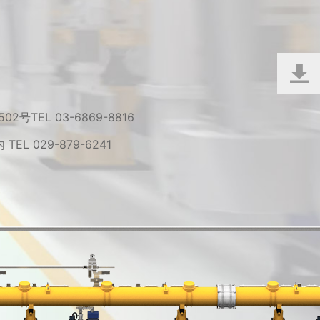
 502号
TEL 03-6869-8816
内
TEL 029-879-6241