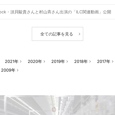
Knock・須貝駿貴さんと村山斉さん出演の「ILC関連動画」公開
全ての記事を見る
2021年
2020年
2019年
2018年
2017年
2009年