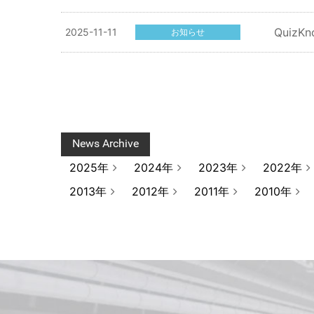
Quiz
2025-11-11
お知らせ
News Archive
2025年
2024年
2023年
2022年
2013年
2012年
2011年
2010年