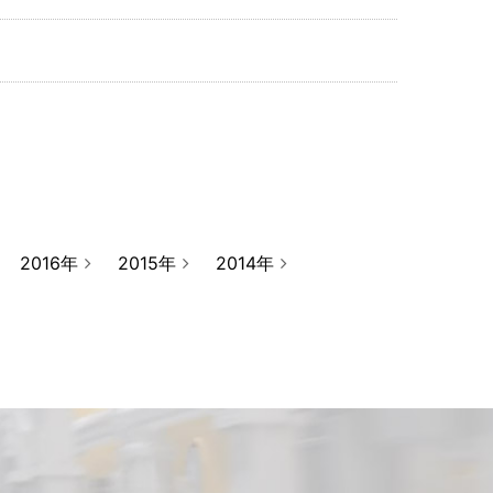
2016年
2015年
2014年