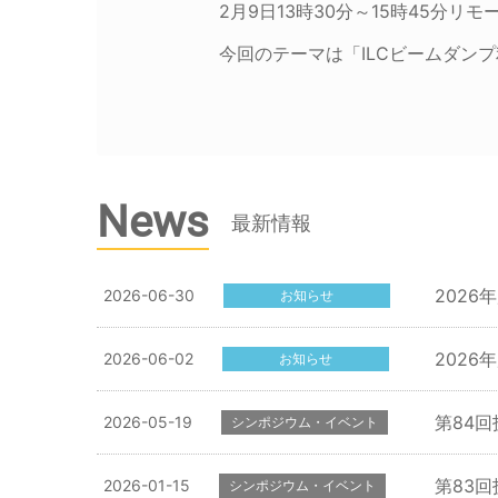
2月9日13時30分～15時45分リモ
今回のテーマは「ILCビームダン
News
最新情報
202
2026-06-30
お知らせ
202
2026-06-02
お知らせ
第84
2026-05-19
シンポジウム・イベント
第83回
2026-01-15
シンポジウム・イベント