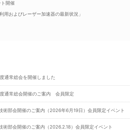
ート開催
プ利用およびレーザー加速器の最新状況」
6年度通常総会を開催しました
6年度通常総会開催のご案内 会員限定
回技術部会開催のご案内（2026年6月19日）会員限定イベント
技術部会開催のご案内（2026.2.18）会員限定イベント