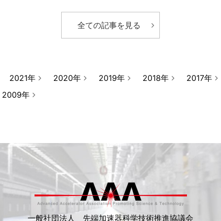
全ての記事を見る
2021年
2020年
2019年
2018年
2017年
2009年
一般社団法人 先端加速器科学技術推進協議会