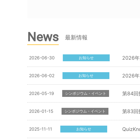
News
最新情報
202
2026-06-30
お知らせ
202
2026-06-02
お知らせ
第84
2026-05-19
シンポジウム・イベント
第83回
2026-01-15
シンポジウム・イベント
Quiz
2025-11-11
お知らせ