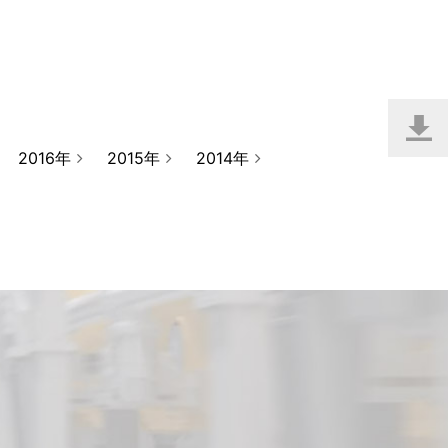
2016年
2015年
2014年