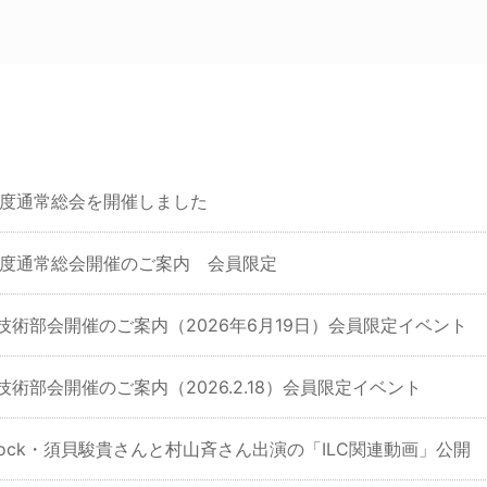
6年度通常総会を開催しました
6年度通常総会開催のご案内 会員限定
回技術部会開催のご案内（2026年6月19日）会員限定イベント
技術部会開催のご案内（2026.2.18）会員限定イベント
Knock・須貝駿貴さんと村山斉さん出演の「ILC関連動画」公開