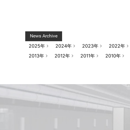
News Archive
2025年
2024年
2023年
2022年
2013年
2012年
2011年
2010年