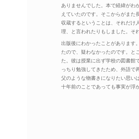
ありませんでした。本で経緯がわ
えていたのです。そこからがまた
収蔵するということは、それだけ
理、と言われたりもしました。そ
出版後にわかったことがあります
たので、疑わなかったのです。と
た。彼は授業に出ず学校の図書館
っちり勉強してきたため、外語で
父のような物書きになりたい思い
十年前のことであっても事実が浮