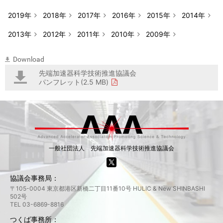
2019年
2018年
2017年
2016年
2015年
2014年
2013年
2012年
2011年
2010年
2009年
Download
先端加速器科学技術推進協議会
パンフレット(2.5 MB)
一般社団法人 先端加速器科学技術推進協議会
協議会事務局：
〒105-0004 東京都港区新橋二丁目11番10号 HULIC & New SHINBASHI
502号
TEL 03-6869-8816
つくば事務所：