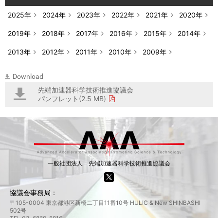
2025年
2024年
2023年
2022年
2021年
2020年
2019年
2018年
2017年
2016年
2015年
2014年
2013年
2012年
2011年
2010年
2009年
Download
先端加速器科学技術推進協議会
パンフレット(2.5 MB)
一般社団法人 先端加速器科学技術推進協議会
協議会事務局：
〒105-0004 東京都港区新橋二丁目11番10号 HULIC & New SHINBASHI
502号