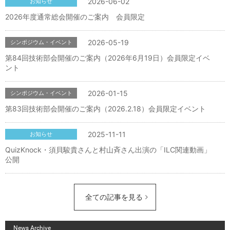
2026-06-02
お知らせ
2026年度通常総会開催のご案内 会員限定
2026-05-19
シンポジウム・イベント
第84回技術部会開催のご案内（2026年6月19日）会員限定イベ
ント
2026-01-15
シンポジウム・イベント
第83回技術部会開催のご案内（2026.2.18）会員限定イベント
2025-11-11
お知らせ
QuizKnock・須貝駿貴さんと村山斉さん出演の「ILC関連動画」
公開
全ての記事を見る
News Archive