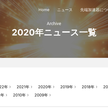
Home
ニュース
先端加速器につ
Archive
2020年ニュース一覧
議会定款
公告
会員リスト
協議会
22年
2021年
2020年
2019年
2018年
2
1年
2010年
2009年