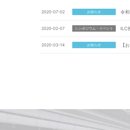
令和
2020-07-02
お知らせ
IL
2020-02-07
シンポジウム・イベント
【お
2020-03-14
お知らせ