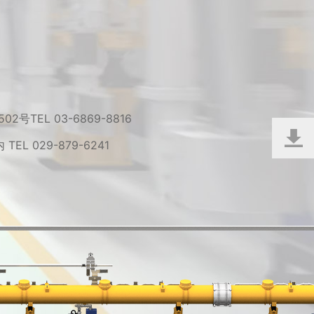
 502号
TEL 03-6869-8816
内
TEL 029-879-6241