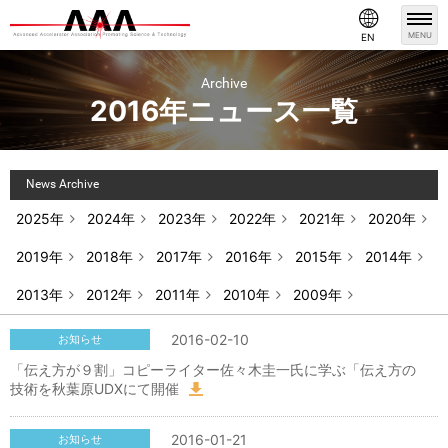
MENU
EN
Archive
2016年ニュース一覧
News Archive
2025年
2024年
2023年
2022年
2021年
2020年
2019年
2018年
2017年
2016年
2015年
2014年
2013年
2012年
2011年
2010年
2009年
2016-02-10
お知らせ
「伝え方が９割」コピーライター佐々木圭一氏に学ぶ「伝え方の
技術を秋葉原UDXにて開催
2016-01-21
お知らせ