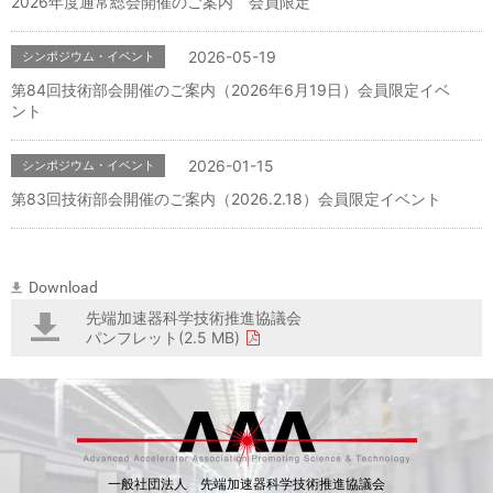
2026年度通常総会開催のご案内 会員限定
2026-05-19
シンポジウム・イベント
第84回技術部会開催のご案内（2026年6月19日）会員限定イベ
ント
2026-01-15
シンポジウム・イベント
第83回技術部会開催のご案内（2026.2.18）会員限定イベント
Download
先端加速器科学技術推進協議会
パンフレット(2.5 MB)
一般社団法人 先端加速器科学技術推進協議会