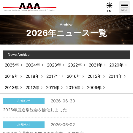
MENU
EN
Archive
2026年ニュース一覧
News Archive
2025年
2024年
2023年
2022年
2021年
2020年
2019年
2018年
2017年
2016年
2015年
2014年
2013年
2012年
2011年
2010年
2009年
2026-06-30
お知らせ
2026年度通常総会を開催しました
2026-06-02
お知らせ